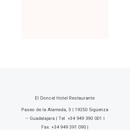
El Doncel Hotel Restaurante
Paseo de la Alameda, 3 | 19250 Sigüenza
– Guadalajara | Tel. +34 949 390 001 |
Fax. +34 949 391 090 |