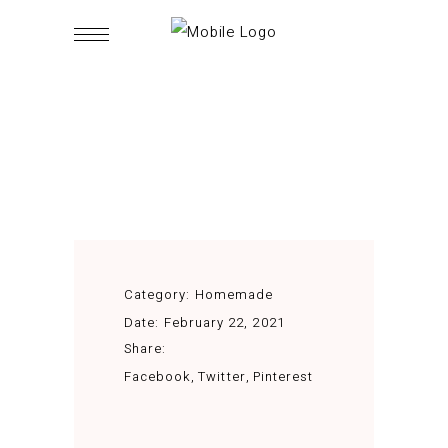
Category:
Homemade
Date:
February 22, 2021
Share:
Facebook
Twitter
Pinterest