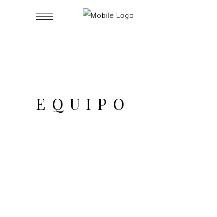
EQUIPO