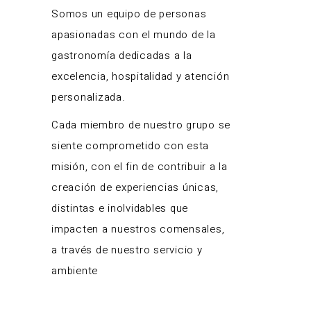
Somos un equipo de personas
apasionadas con el mundo de la
gastronomía dedicadas a la
excelencia, hospitalidad y atención
personalizada.
Cada miembro de nuestro grupo se
siente comprometido con esta
misión, con el fin de contribuir a la
creación de experiencias únicas,
distintas e inolvidables que
impacten a nuestros comensales,
a través de nuestro servicio y
ambiente