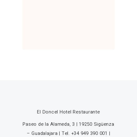
El Doncel Hotel Restaurante
Paseo de la Alameda, 3 | 19250 Sigüenza
– Guadalajara | Tel. +34 949 390 001 |