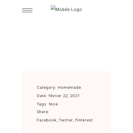
Category:
Homemade
Date:
février 22, 2021
Tags:
Nice
Share:
Facebook
Twitter
Pinterest