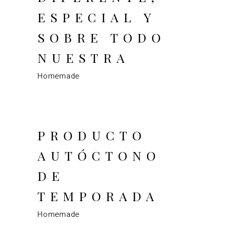
ESPECIAL Y
SOBRE TODO
NUESTRA
Homemade
PRODUCTO
AUTÓCTONO
DE
TEMPORADA
Homemade