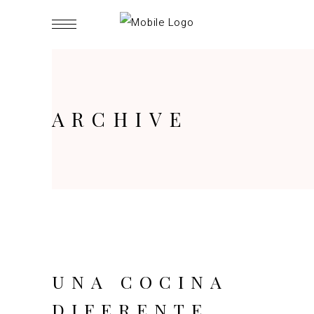
ARCHIVE
UNA COCINA
DIFERENTE,