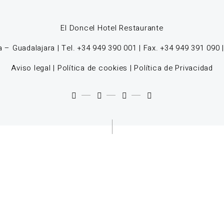
El Doncel Hotel Restaurante
 – Guadalajara | Tel. +34 949 390 001 | Fax. +34 949 391 090 
Aviso legal
|
Política de cookies
|
Política de Privacidad