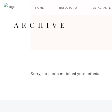
HOME
TRAYECTORIA
RESTAURANTE
ARCHIVE
Sorry, no posts matched your criteria.