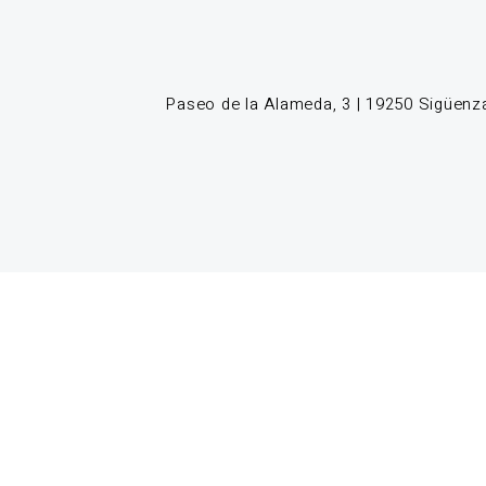
Paseo de la Alameda, 3 | 19250 Sigüenza