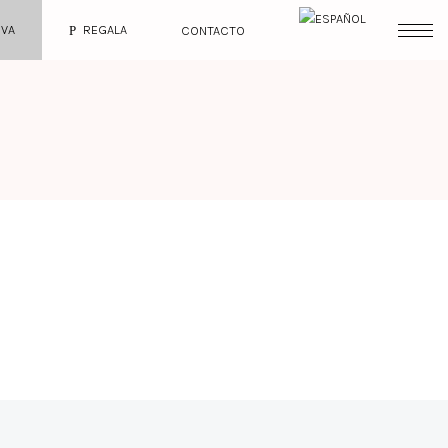
RVA
REGALA
CONTACTO