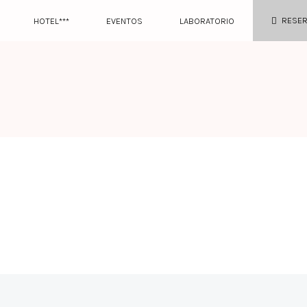
RESE
HOTEL***
EVENTOS
LABORATORIO