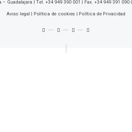
 – Guadalajara | Tel. +34 949 390 001 | Fax. +34 949 391 090 
Aviso legal
|
Política de cookies
|
Política de Privacidad