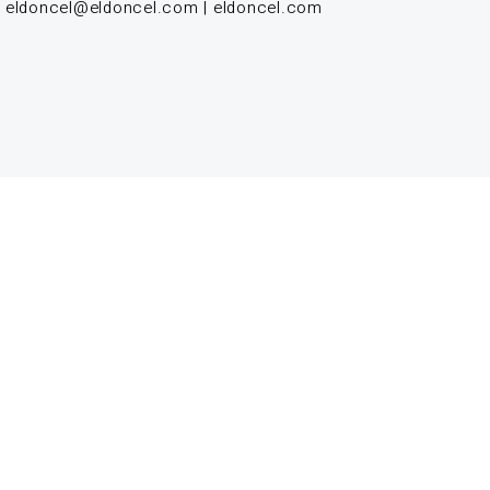
|
eldoncel@eldoncel.com
|
eldoncel.com