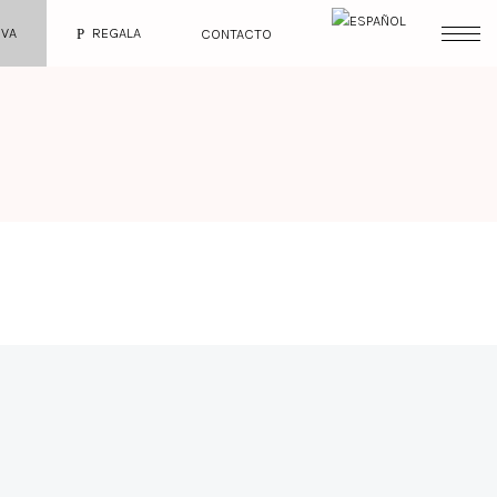
RVA
REGALA
CONTACTO