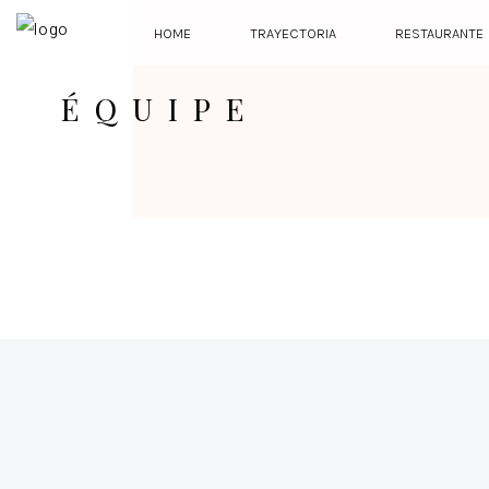
HOME
TRAYECTORIA
RESTAURANTE
ÉQUIPE