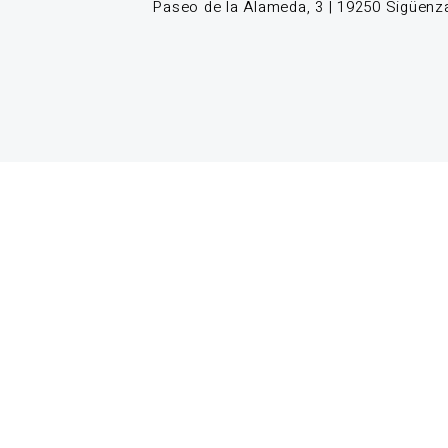
Paseo de la Alameda, 3 | 19250 Sigüenza