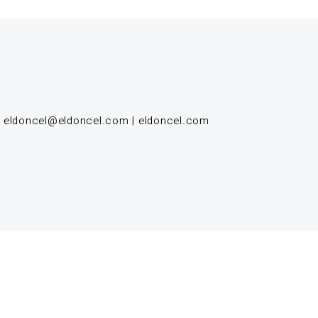
|
eldoncel@eldoncel.com
|
eldoncel.com