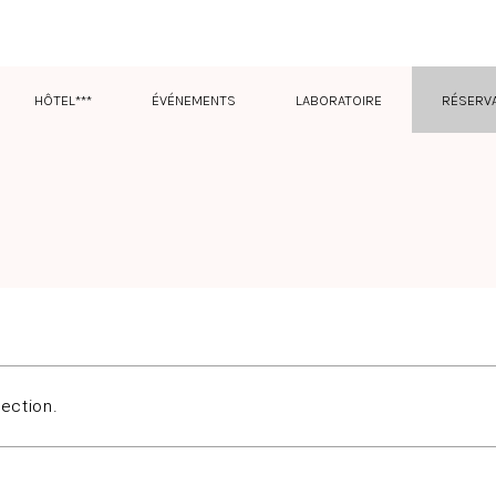
HÔTEL***
ÉVÉNEMENTS
LABORATOIRE
RÉSERV
ection.