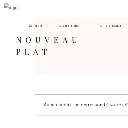
ACCUEIL
TRAJECTOIRE
LE RESTAURANT
NOUVEAU
PLAT
Aucun produit ne correspond à votre sél