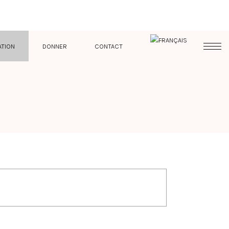
ATION
DONNER
CONTACT