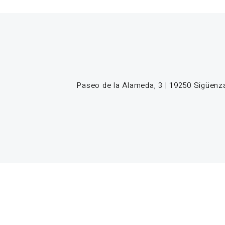
Paseo de la Alameda, 3 | 19250 Sigüenza